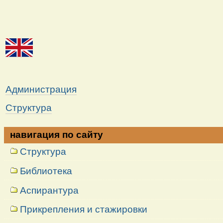
Администрация
Структура
навигация по сайту
Структура
Библиотека
Аспирантура
Прикрепления и стажировки