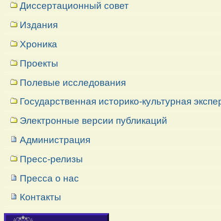
Диссертационный совет
Издания
Хроника
Проекты
Полевые исследования
Государственная историко-культурная экспе
Электронные версии публикаций
Администрация
Пресс-релизы
Пресса о нас
Контакты