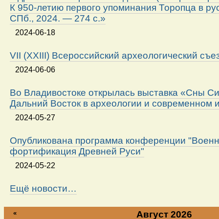
К 950-летию первого упоминания Торопца в ру
СПб., 2024. — 274 с.»
2024-06-18
VII (XXIII) Всероссийский археологический съе
2024-06-06
Во Владивостоке открылась выставка «Сны Си
Дальний Восток в археологии и современном 
2024-05-27
Опубликована программа конференции "Военн
фортификация Древней Руси"
2024-05-22
Ещё новости…
«
Август 2026