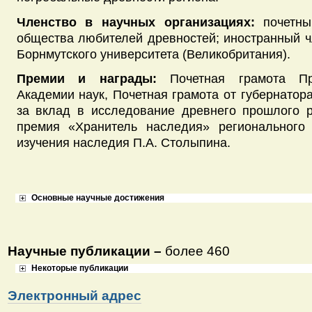
Членство в научных организациях:
почетны
общества любителей древностей; иностранный ч
Борнмутского университета (Великобритания).
Премии и награды:
Почетная грамота Пре
Академии наук, Почетная грамота от губернатор
за вклад в исследование древнего прошлого р
премия «Хранитель наследия» регионального
изучения наследия П.А. Столыпина.
Основные научные достижения
Научные публикации –
более 460
Некоторые публикации
Электронный адрес