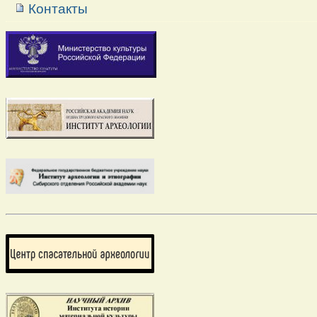
Контакты