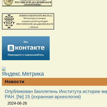
Новости
Опубликован Бюллетень Института истории м
РАН. [№] 15 (охранная археология)
2024-06-26