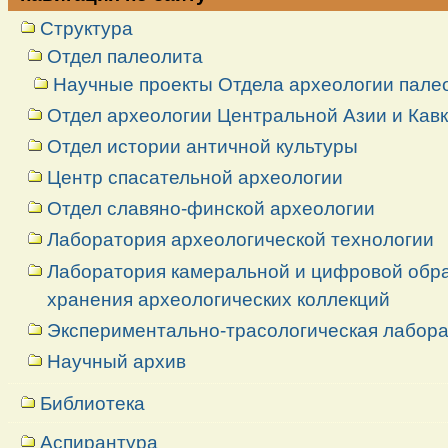
Структура
Отдел палеолита
Научные проекты Отдела археологии пале
Отдел археологии Центральной Азии и Кав
Отдел истории античной культуры
Центр спасательной археологии
Отдел славяно-финской археологии
Лаборатория археологической технологии
Лаборатория камеральной и цифровой обраб
хранения археологических коллекций
Экспериментально-трасологическая лабор
Научный архив
Библиотека
Аспирантура