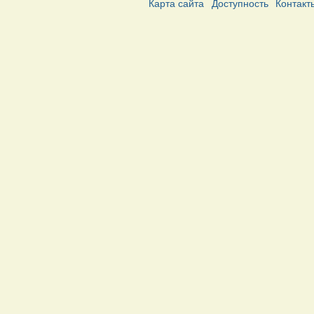
Карта сайта
Доступность
Контакт