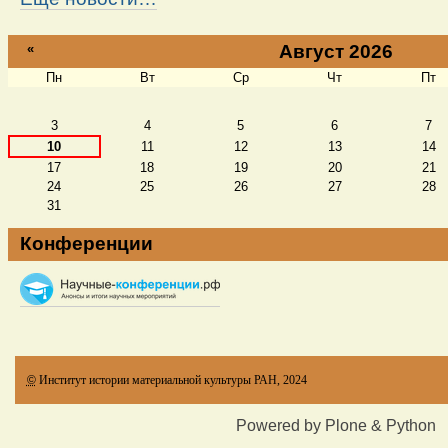
«
Август 2026
Пн
Вт
Ср
Чт
Пт
Август
3
4
5
6
7
10
11
12
13
14
17
18
19
20
21
24
25
26
27
28
31
Конференции
©
Институт истории материальной культуры РАН, 2024
Powered by Plone & Python