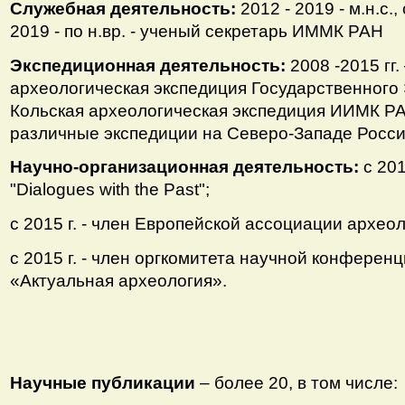
Служебная деятельность:
2012 - 2019 - м.н.с., с
2019 - по н.вр. - ученый секретарь ИММК РАН
Экспедиционная деятельность:
2008 -2015 гг
археологическая экспедиция Государственного 
Кольская археологическая экспедиция ИИМК РАН.
различные экспедиции на Северо-Западе Росс
Научно-организационная деятельность:
с 201
"Dialogues with the Past";
c 2015 г. - член Европейской ассоциации археол
с 2015 г. - член оргкомитета научной конфере
«Актуальная археология».
Научные публикации
– более 20, в том числе: