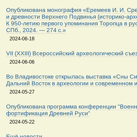
Опубликована монография «Еремеев И. И. Ср
и древности Верхнего Подвинья (историко-арх
К 950-летию первого упоминания Торопца в ру
СПб., 2024. — 274 с.»
2024-06-18
VII (XXIII) Всероссийский археологический съе
2024-06-06
Во Владивостоке открылась выставка «Сны Си
Дальний Восток в археологии и современном 
2024-05-27
Опубликована программа конференции "Военн
фортификация Древней Руси"
2024-05-22
Ещё новости…