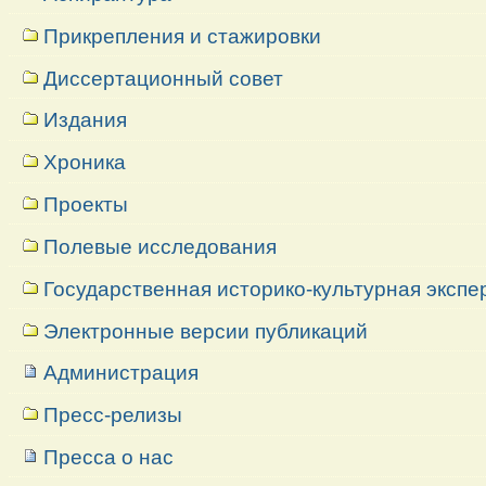
Прикрепления и стажировки
Диссертационный совет
Издания
Хроника
Проекты
Полевые исследования
Государственная историко-культурная экспе
Электронные версии публикаций
Администрация
Пресс-релизы
Пресса о нас